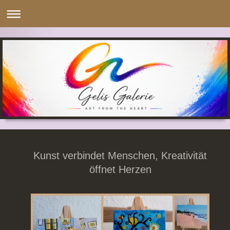
Kunst verbindet Menschen, Kreativität
öffnet Herzen