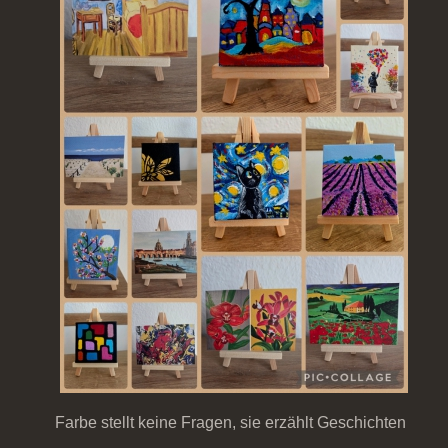
Farbe stellt keine Fragen, sie erzählt Geschichten