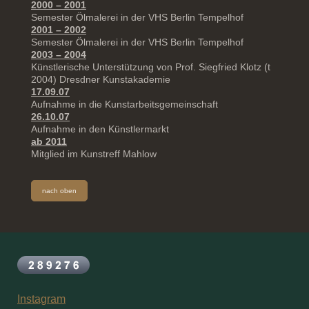
2000 – 2001
Semester Ölmalerei in der VHS Berlin Tempelhof
2001 – 2002
Semester Ölmalerei in der VHS Berlin Tempelhof
2003 – 2004
Künstlerische Unterstützung von Prof. Siegfried Klotz (t
2004) Dresdner Kunstakademie
17.09.07
Aufnahme in die Kunstarbeitsgemeinschaft
26.10.07
Aufnahme in den Künstlermarkt
ab 2011
Mitglied im Kunstreff Mahlow
nach oben
Instagram