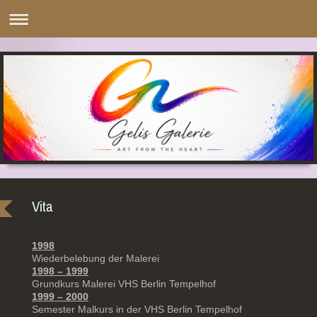
Vita
1998
Wiederbelebung der Malerei
1998 – 1999
Grundkurs Malerei VHS Berlin Tempelhof
1999 – 2000
Semester Malkurs in der VHS Berlin Tempelhof