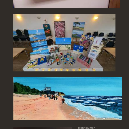
Mohnblumen