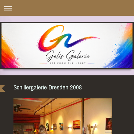
Schillergalerie Dresden 2008